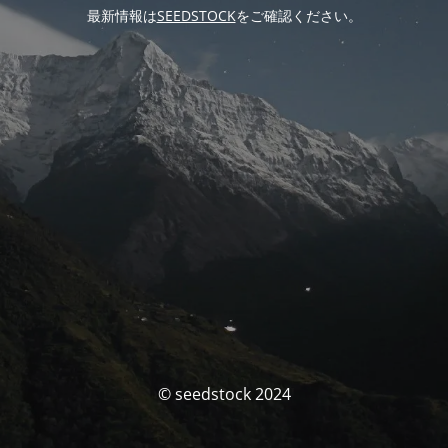
最新情報は
SEEDSTOCK
をご確認ください。
© seedstock 2024