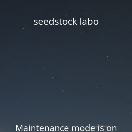
seedstock labo
Maintenance mode is on