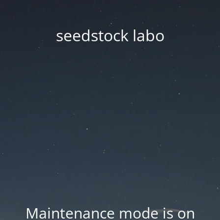
seedstock labo
Maintenance mode is on