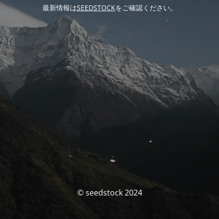
最新情報は
SEEDSTOCK
をご確認ください。
© seedstock 2024