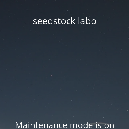
seedstock labo
Maintenance mode is on