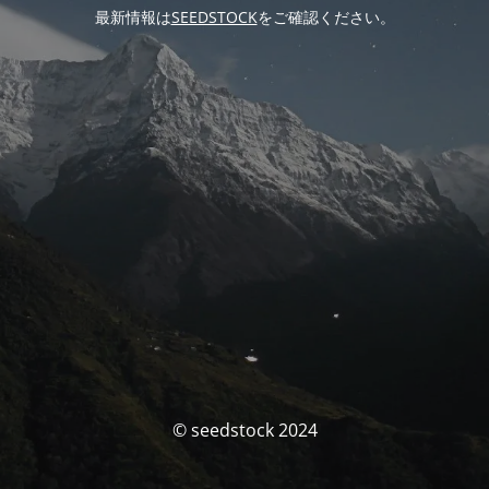
最新情報は
SEEDSTOCK
をご確認ください。
© seedstock 2024