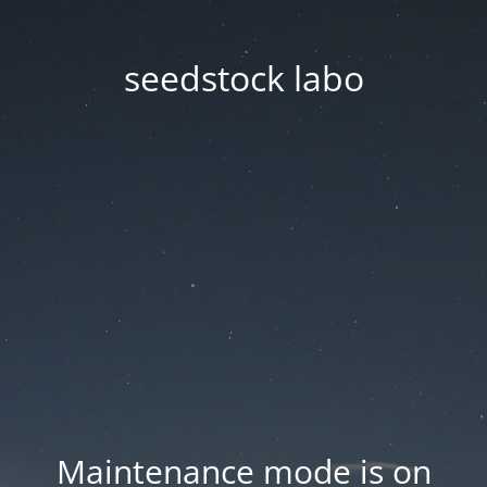
seedstock labo
Maintenance mode is on