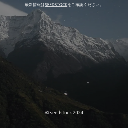
最新情報は
SEEDSTOCK
をご確認ください。
© seedstock 2024