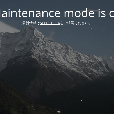
aintenance mode is 
最新情報は
SEEDSTOCK
をご確認ください。