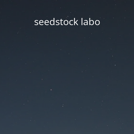
seedstock labo