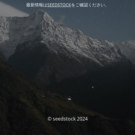
最新情報は
SEEDSTOCK
をご確認ください。
© seedstock 2024