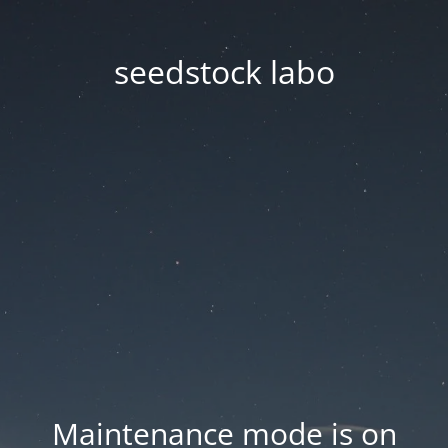
seedstock labo
Maintenance mode is on