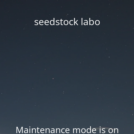
seedstock labo
Maintenance mode is on