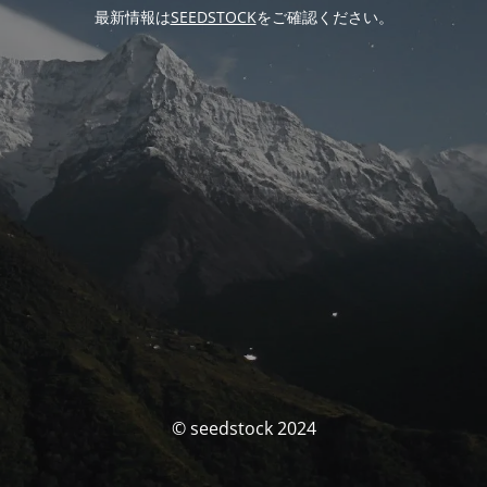
最新情報は
SEEDSTOCK
をご確認ください。
© seedstock 2024