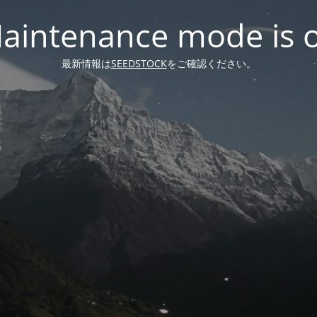
aintenance mode is 
最新情報は
SEEDSTOCK
をご確認ください。