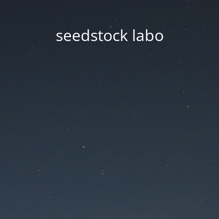
seedstock labo