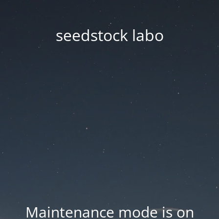
seedstock labo
Maintenance mode is on