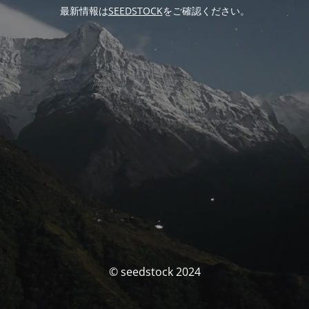
最新情報は
SEEDSTOCK
をご確認ください。
© seedstock 2024