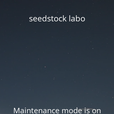
seedstock labo
Maintenance mode is on