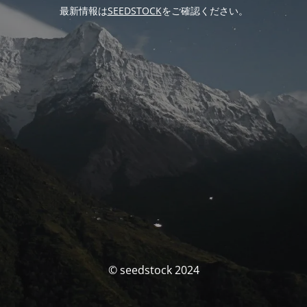
最新情報は
SEEDSTOCK
をご確認ください。
© seedstock 2024