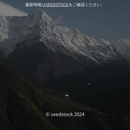
最新情報は
SEEDSTOCK
をご確認ください。
© seedstock 2024