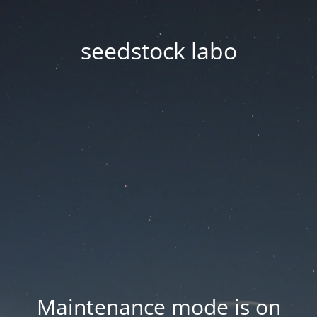
seedstock labo
Maintenance mode is on