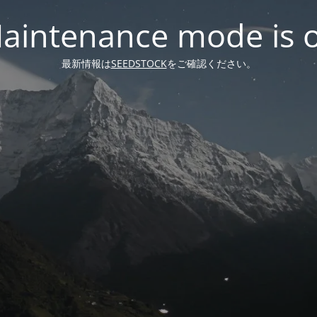
aintenance mode is 
最新情報は
SEEDSTOCK
をご確認ください。