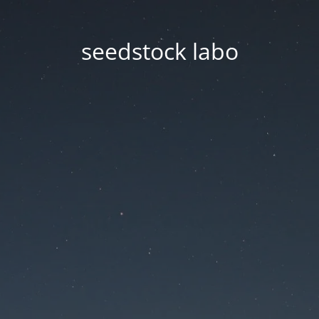
seedstock labo