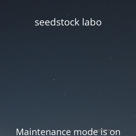
seedstock labo
Maintenance mode is on