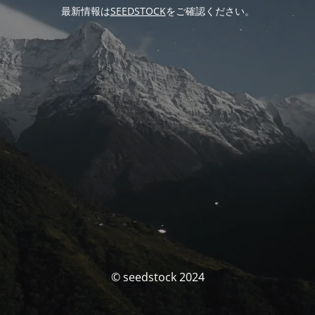
最新情報は
SEEDSTOCK
をご確認ください。
© seedstock 2024