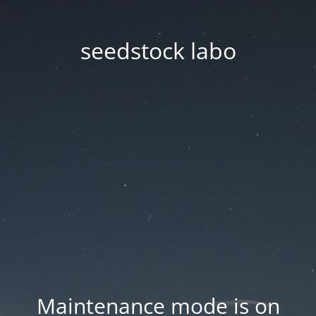
seedstock labo
Maintenance mode is on