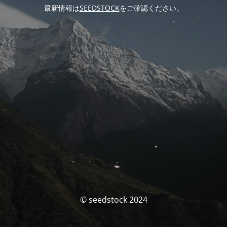
最新情報は
SEEDSTOCK
をご確認ください。
© seedstock 2024