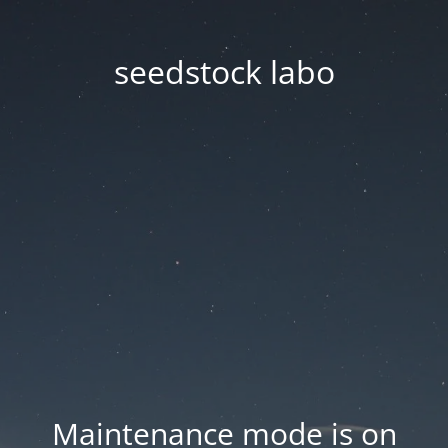
seedstock labo
Maintenance mode is on