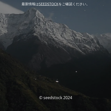
最新情報は
SEEDSTOCK
をご確認ください。
© seedstock 2024