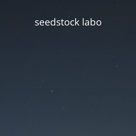
seedstock labo