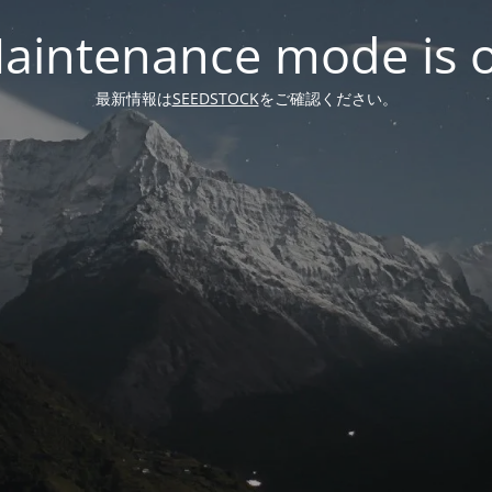
aintenance mode is 
最新情報は
SEEDSTOCK
をご確認ください。