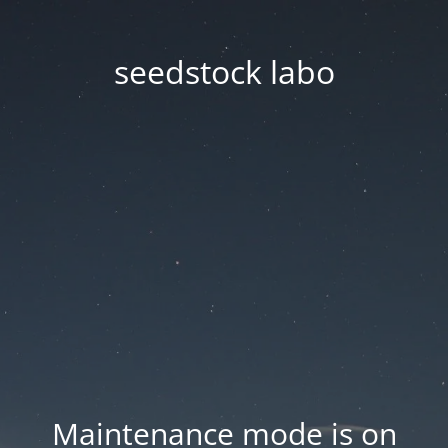
seedstock labo
Maintenance mode is on