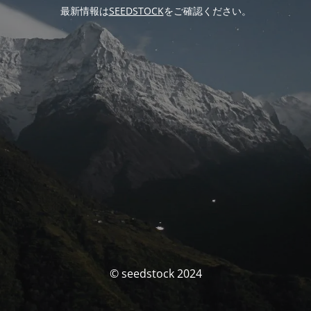
最新情報は
SEEDSTOCK
をご確認ください。
© seedstock 2024