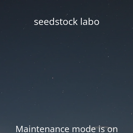
seedstock labo
Maintenance mode is on