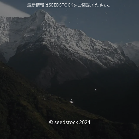
最新情報は
SEEDSTOCK
をご確認ください。
© seedstock 2024