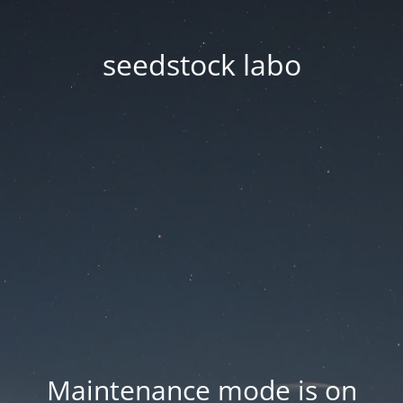
seedstock labo
Maintenance mode is on