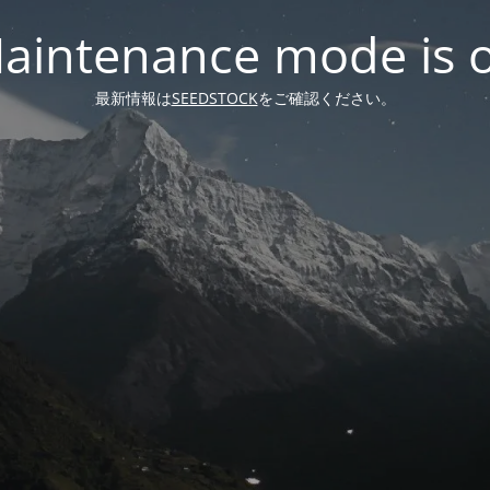
aintenance mode is 
最新情報は
SEEDSTOCK
をご確認ください。