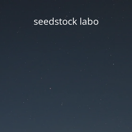
seedstock labo