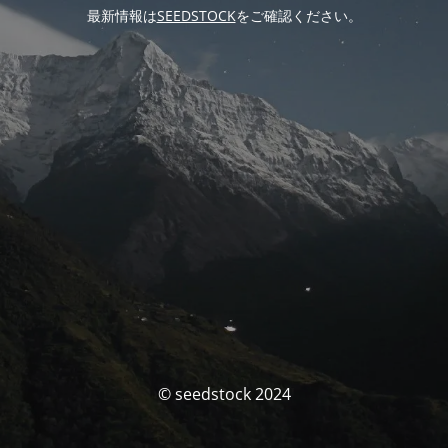
最新情報は
SEEDSTOCK
をご確認ください。
© seedstock 2024