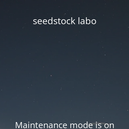
seedstock labo
Maintenance mode is on