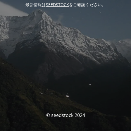
最新情報は
SEEDSTOCK
をご確認ください。
© seedstock 2024