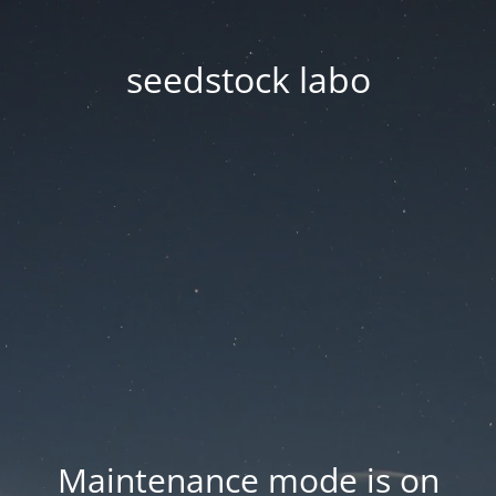
seedstock labo
Maintenance mode is on