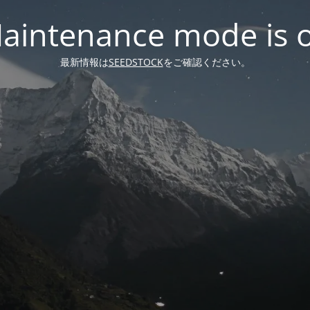
aintenance mode is 
最新情報は
SEEDSTOCK
をご確認ください。