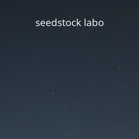
seedstock labo