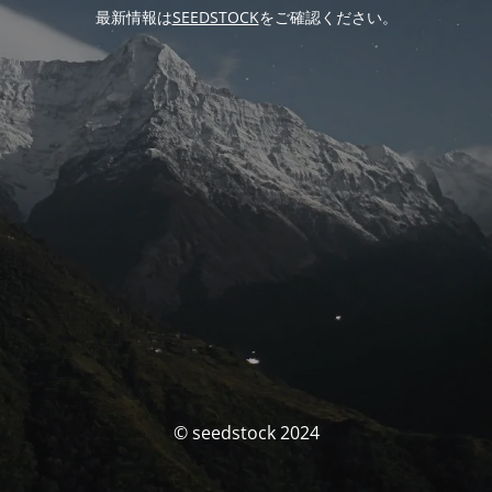
最新情報は
SEEDSTOCK
をご確認ください。
© seedstock 2024