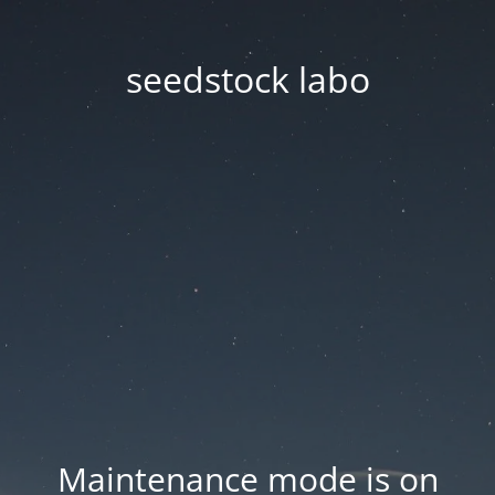
seedstock labo
Maintenance mode is on