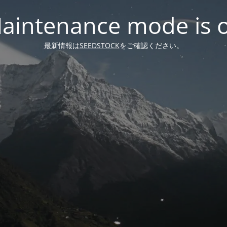
aintenance mode is 
最新情報は
SEEDSTOCK
をご確認ください。