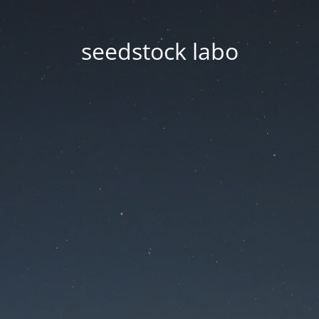
seedstock labo