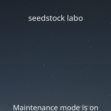
seedstock labo
Maintenance mode is on