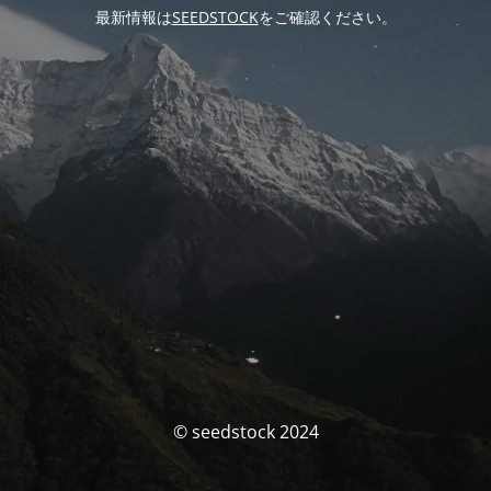
最新情報は
SEEDSTOCK
をご確認ください。
© seedstock 2024