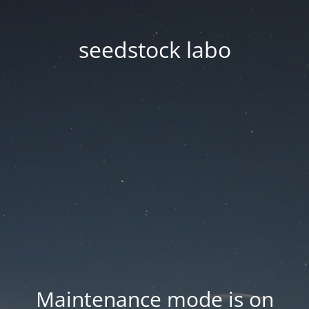
seedstock labo
Maintenance mode is on