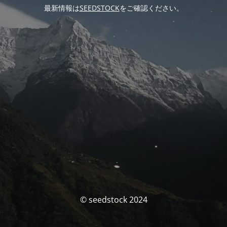
最新情報は
SEEDSTOCK
をご確認ください。
© seedstock 2024