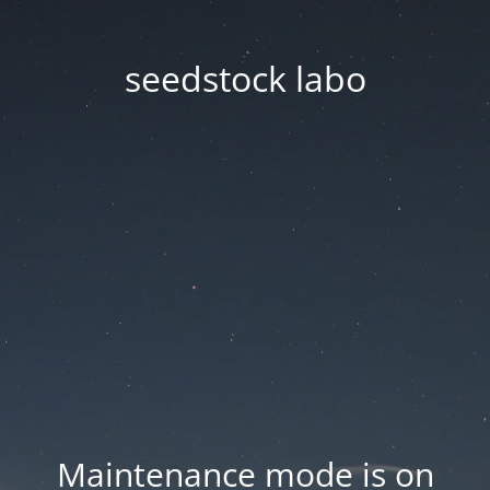
seedstock labo
Maintenance mode is on