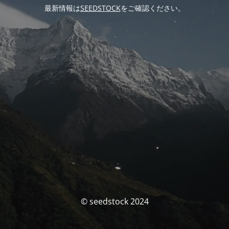
最新情報は
SEEDSTOCK
をご確認ください。
© seedstock 2024