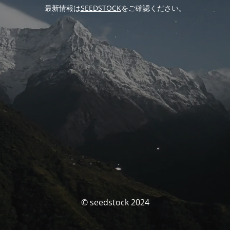
最新情報は
SEEDSTOCK
をご確認ください。
© seedstock 2024