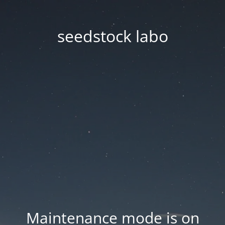
seedstock labo
Maintenance mode is on