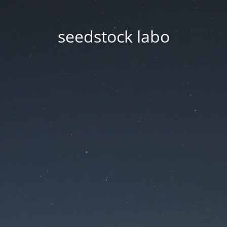
seedstock labo