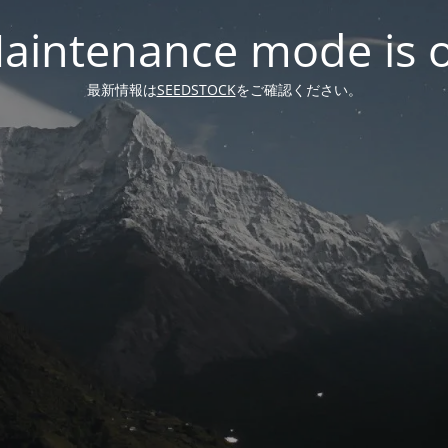
aintenance mode is 
最新情報は
SEEDSTOCK
をご確認ください。