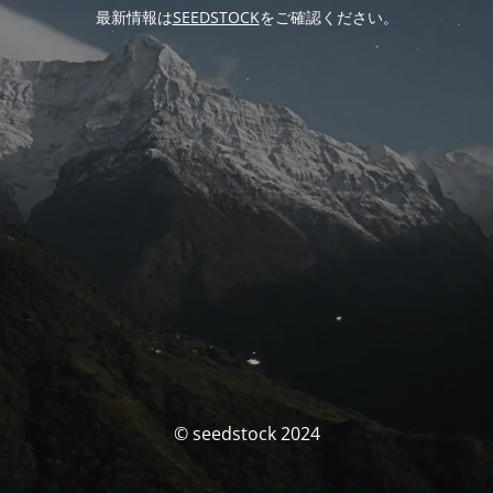
最新情報は
SEEDSTOCK
をご確認ください。
© seedstock 2024