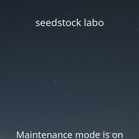
seedstock labo
Maintenance mode is on