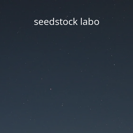
seedstock labo