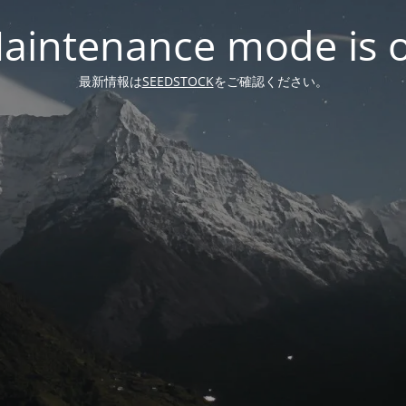
aintenance mode is 
最新情報は
SEEDSTOCK
をご確認ください。