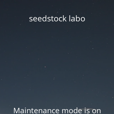
seedstock labo
Maintenance mode is on