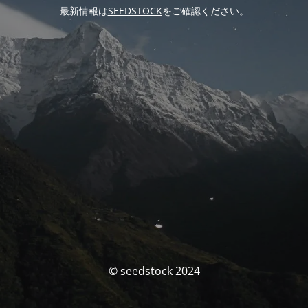
最新情報は
SEEDSTOCK
をご確認ください。
© seedstock 2024