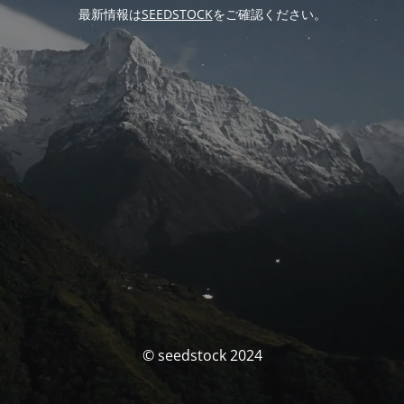
最新情報は
SEEDSTOCK
をご確認ください。
© seedstock 2024