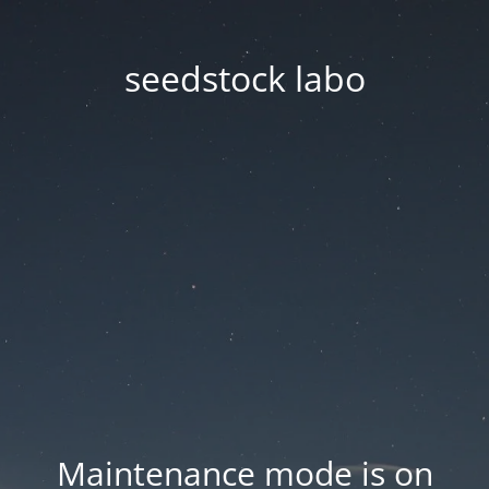
seedstock labo
Maintenance mode is on