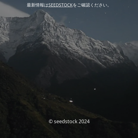
最新情報は
SEEDSTOCK
をご確認ください。
© seedstock 2024