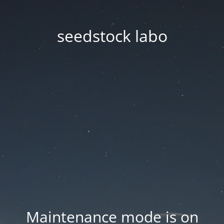
seedstock labo
Maintenance mode is on