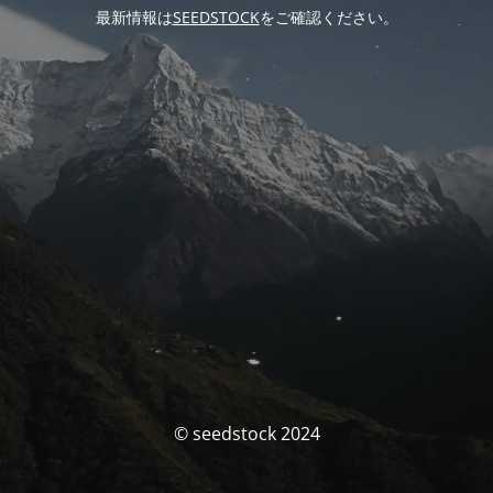
最新情報は
SEEDSTOCK
をご確認ください。
© seedstock 2024