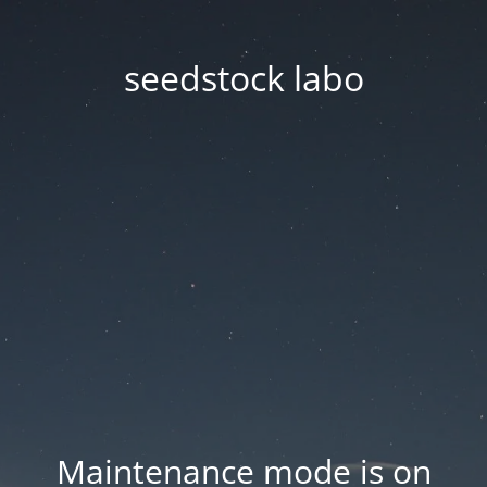
seedstock labo
Maintenance mode is on