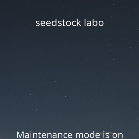
seedstock labo
Maintenance mode is on