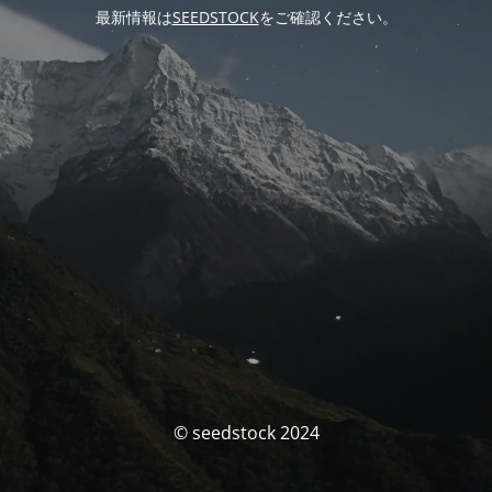
最新情報は
SEEDSTOCK
をご確認ください。
© seedstock 2024