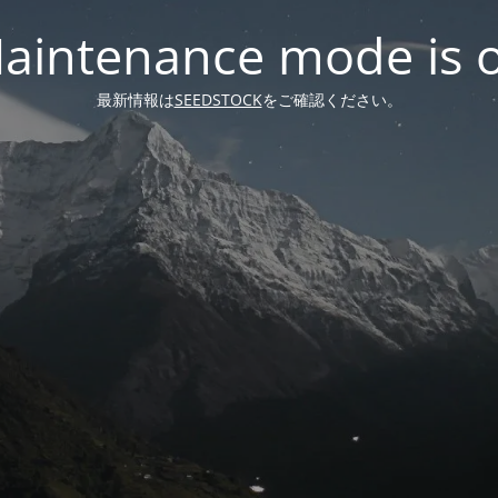
aintenance mode is 
最新情報は
SEEDSTOCK
をご確認ください。