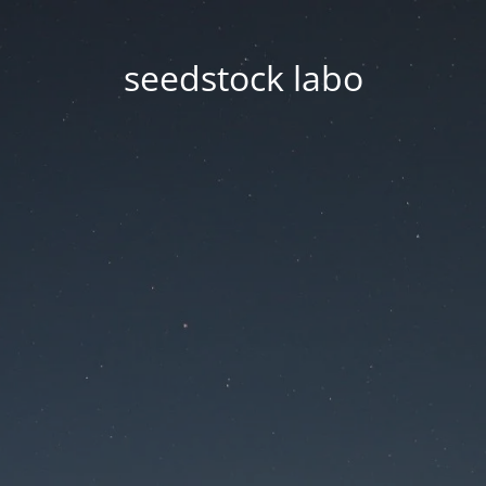
seedstock labo