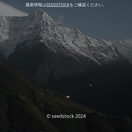
最新情報は
SEEDSTOCK
をご確認ください。
© seedstock 2024