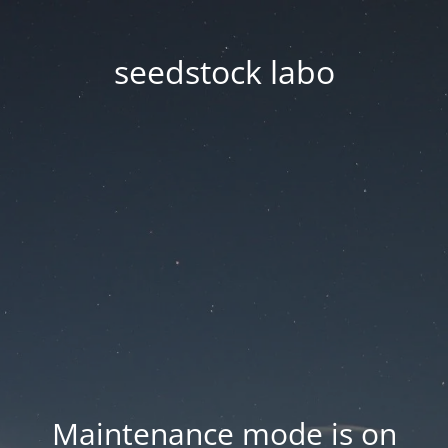
seedstock labo
Maintenance mode is on