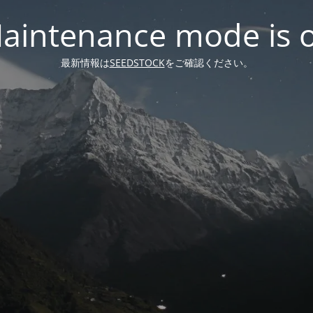
aintenance mode is 
最新情報は
SEEDSTOCK
をご確認ください。