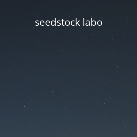
seedstock labo