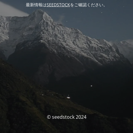
最新情報は
SEEDSTOCK
をご確認ください。
© seedstock 2024