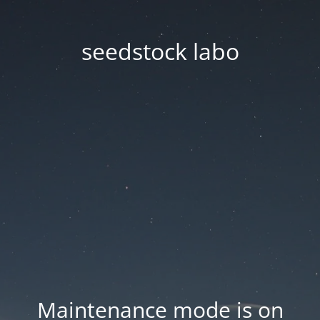
seedstock labo
Maintenance mode is on