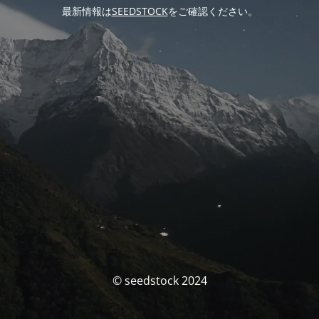
最新情報は
SEEDSTOCK
をご確認ください。
© seedstock 2024