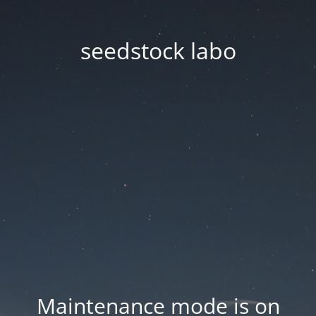
seedstock labo
Maintenance mode is on