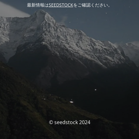
最新情報は
SEEDSTOCK
をご確認ください。
© seedstock 2024