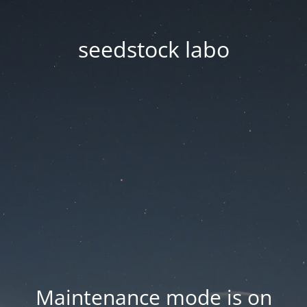
seedstock labo
Maintenance mode is on