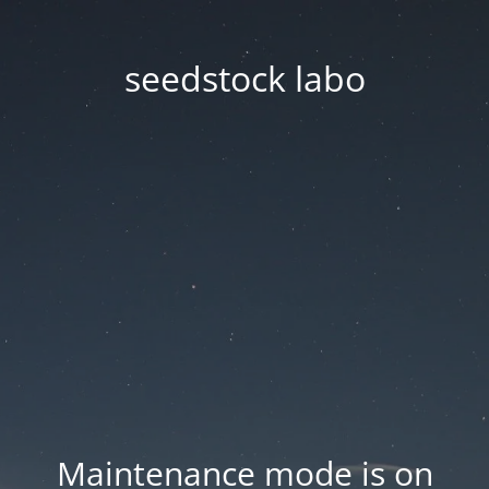
seedstock labo
Maintenance mode is on