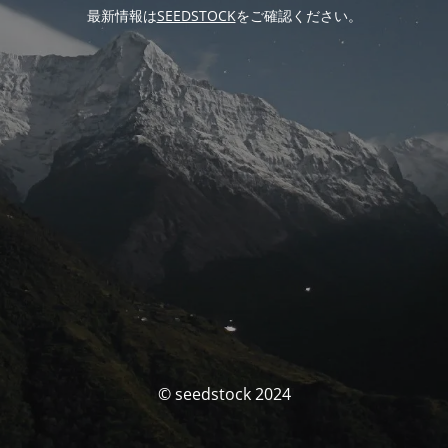
最新情報は
SEEDSTOCK
をご確認ください。
© seedstock 2024