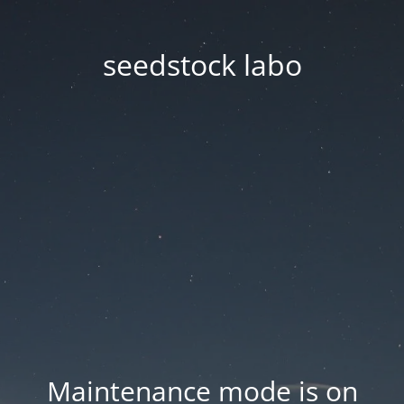
seedstock labo
Maintenance mode is on