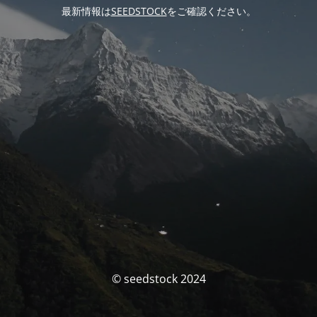
最新情報は
SEEDSTOCK
をご確認ください。
© seedstock 2024