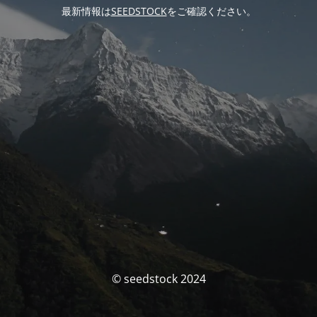
最新情報は
SEEDSTOCK
をご確認ください。
© seedstock 2024