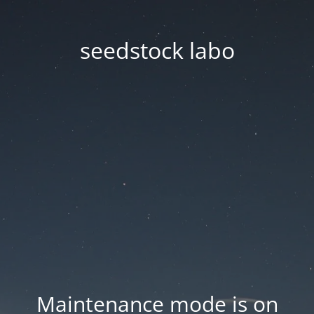
seedstock labo
Maintenance mode is on