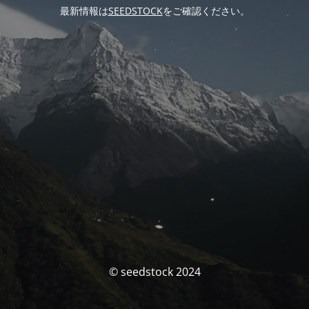
最新情報は
SEEDSTOCK
をご確認ください。
© seedstock 2024