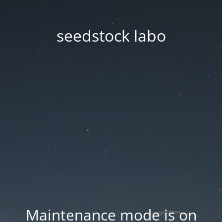
seedstock labo
Maintenance mode is on