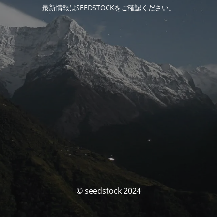
最新情報は
SEEDSTOCK
をご確認ください。
© seedstock 2024