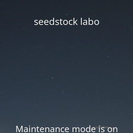
seedstock labo
Maintenance mode is on