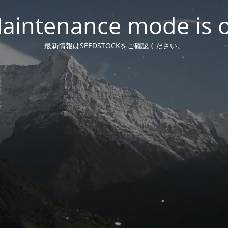
aintenance mode is 
最新情報は
SEEDSTOCK
をご確認ください。