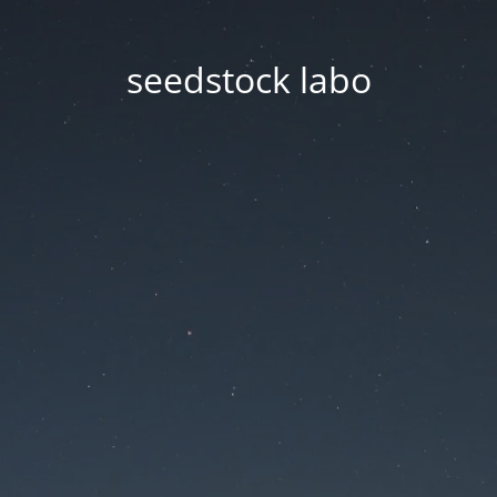
seedstock labo