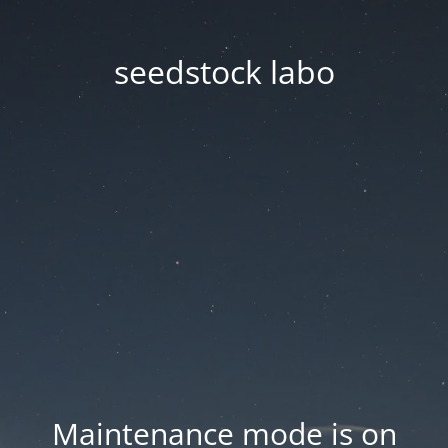
seedstock labo
Maintenance mode is on