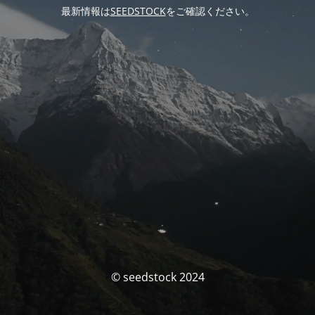
最新情報は
SEEDSTOCK
をご確認ください。
© seedstock 2024